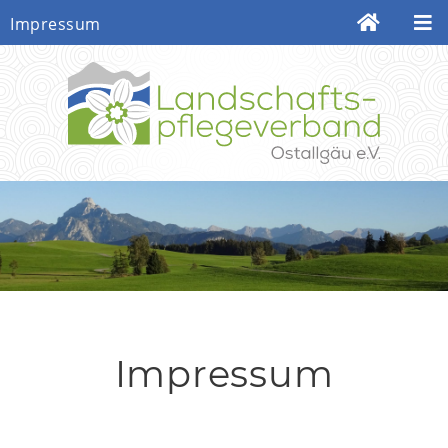
Impressum
Impressum