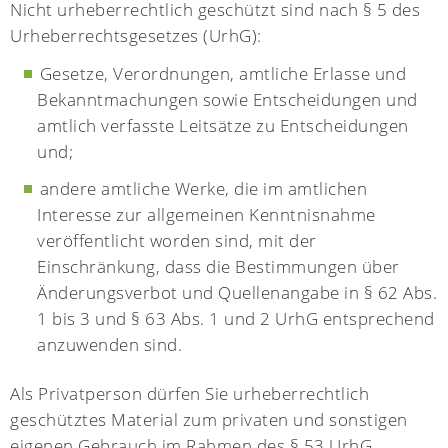
Nicht urheberrechtlich geschützt sind nach § 5 des
Urheberrechtsgesetzes (UrhG):
Gesetze, Verordnungen, amtliche Erlasse und
Bekanntmachungen sowie Entscheidungen und
amtlich verfasste Leitsätze zu Entscheidungen
und;
andere amtliche Werke, die im amtlichen
Interesse zur allgemeinen Kenntnisnahme
veröffentlicht worden sind, mit der
Einschränkung, dass die Bestimmungen über
Änderungsverbot und Quellenangabe in § 62 Abs.
1 bis 3 und § 63 Abs. 1 und 2 UrhG entsprechend
anzuwenden sind.
Als Privatperson dürfen Sie urheberrechtlich
geschütztes Material zum privaten und sonstigen
eigenen Gebrauch im Rahmen des § 53 UrhG