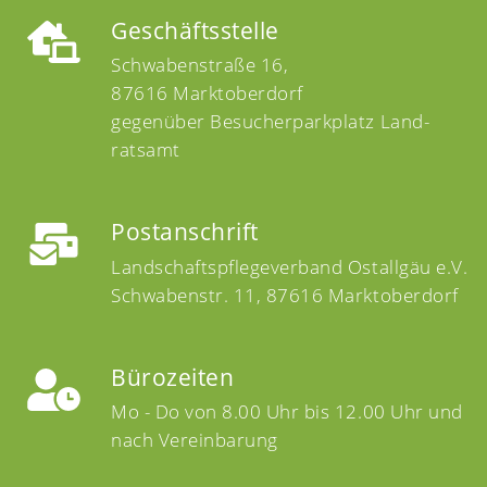
Geschäftsstelle
Schwabenstraße 16,
87616 Marktoberdorf
gegen­über Besucher­parkplatz Land­
ratsamt
Postanschrift
Landschaftspflegeverband Ostallgäu e.V.
Schwabenstr. 11, 87616 Marktoberdorf
Bürozeiten
Mo - Do von 8.00 Uhr bis 12.00 Uhr und
nach Vereinbarung