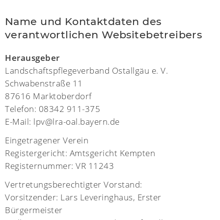
Name und Kontaktdaten des
verantwortlichen Websitebetreibers
Herausgeber
Landschaftspflegeverband Ostallgäu e. V.
Schwabenstraße 11
87616 Marktoberdorf
Telefon: 08342 911-375
E-Mail: lpv@lra-oal.bayern.de
Eingetragener Verein
Registergericht: Amtsgericht Kempten
Registernummer: VR 11243
Vertretungsberechtigter Vorstand:
Vorsitzender: Lars Leveringhaus, Erster
Bürgermeister