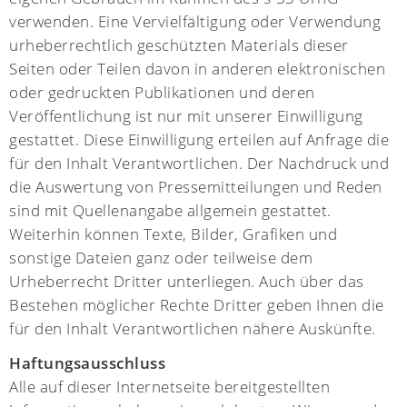
verwenden. Eine Vervielfältigung oder Verwendung
urheberrechtlich geschützten Materials dieser
Seiten oder Teilen davon in anderen elektronischen
oder gedruckten Publikationen und deren
Veröffentlichung ist nur mit unserer Einwilligung
gestattet. Diese Einwilligung erteilen auf Anfrage die
für den Inhalt Verantwortlichen. Der Nachdruck und
die Auswertung von Pressemitteilungen und Reden
sind mit Quellenangabe allgemein gestattet.
Weiterhin können Texte, Bilder, Grafiken und
sonstige Dateien ganz oder teilweise dem
Urheberrecht Dritter unterliegen. Auch über das
Bestehen möglicher Rechte Dritter geben Ihnen die
für den Inhalt Verantwortlichen nähere Auskünfte.
Haftungsausschluss
Alle auf dieser Internetseite bereitgestellten