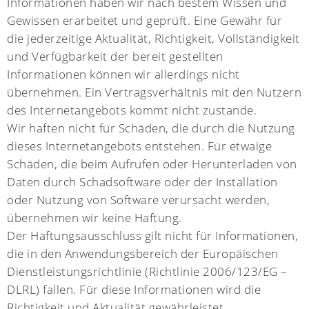
Informationen haben wir nach bestem Wissen und
Gewissen erarbeitet und geprüft. Eine Gewähr für
die jederzeitige Aktualität, Richtigkeit, Vollständigkeit
und Verfügbarkeit der bereit gestellten
Informationen können wir allerdings nicht
übernehmen. Ein Vertragsverhältnis mit den Nutzern
des Internetangebots kommt nicht zustande.
Wir haften nicht für Schäden, die durch die Nutzung
dieses Internetangebots entstehen. Für etwaige
Schäden, die beim Aufrufen oder Herunterladen von
Daten durch Schadsoftware oder der Installation
oder Nutzung von Software verursacht werden,
übernehmen wir keine Haftung.
Der Haftungsausschluss gilt nicht für Informationen,
die in den Anwendungsbereich der Europäischen
Dienstleistungsrichtlinie (Richtlinie 2006/123/EG –
DLRL) fallen. Für diese Informationen wird die
Richtigkeit und Aktualität gewährleistet.