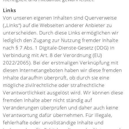
Links
Von unseren eigenen Inhalten sind Querverweise
(„Links“) auf die Webseiten anderer Anbieter zu
unterscheiden. Durch diese Links ermöglichen wir
lediglich den Zugang zur Nutzung fremder Inhalte
nach § 7 Abs. 1 Digitale-Dienste-Gesetz (DDG) in
Verbindung mit Art. 8 der Verordnung (EU)
2022/2065). Bei der erstmaligen Verknüpfung mit
diesen Internetangeboten haben wir diese fremden
Inhalte daraufhin überprüft, ob durch sie eine
mögliche zivilrechtliche oder strafrechtliche
Verantwortlichkeit ausgelöst wird. Wir können diese
fremden Inhalte aber nicht ständig auf
Veränderungen überprüfen und daher auch keine
Verantwortung dafür übernehmen. Für illegale,
fehlerhafte oder unvollständige Inhalte und