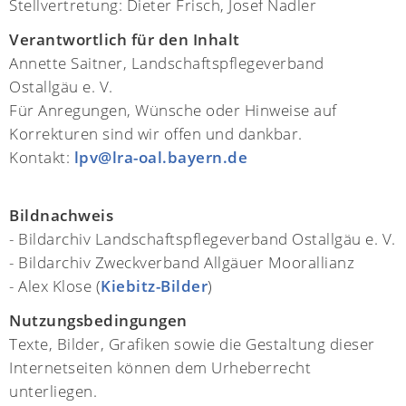
Stellvertretung: Dieter Frisch, Josef Nadler
Verantwortlich für den Inhalt
Annette Saitner, Landschaftspflegeverband
Ostallgäu e. V.
Für Anregungen, Wünsche oder Hinweise auf
Korrekturen sind wir offen und dankbar.
Kontakt:
lpv@lra-oal.bayern.de
Bildnachweis
- Bildarchiv Landschaftspflegeverband Ostallgäu e. V.
- Bildarchiv Zweckverband Allgäuer Moorallianz
- Alex Klose (
Kiebitz-Bilder
)
Nutzungsbedingungen
Texte, Bilder, Grafiken sowie die Gestaltung dieser
Internetseiten können dem Urheberrecht
unterliegen.