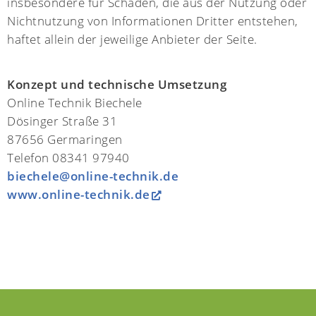
insbesondere für Schäden, die aus der Nutzung oder
Nichtnutzung von Informationen Dritter entstehen,
haftet allein der jeweilige Anbieter der Seite.
Konzept und technische Umsetzung
Online Technik Biechele
Dösinger Straße 31
87656 Germaringen
Telefon 08341 97940
biechele@online-technik.de
www.online-technik.de