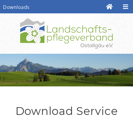
Downloads
Download Service